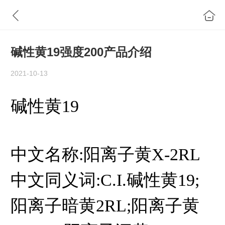
碱性黄19强度200产品介绍
2021-10-13
碱性黄19
中文名称:阳离子黄X-2RL
中文同义词:C.I.碱性黄19;
阳离子暗黄2RL;阳离子黄